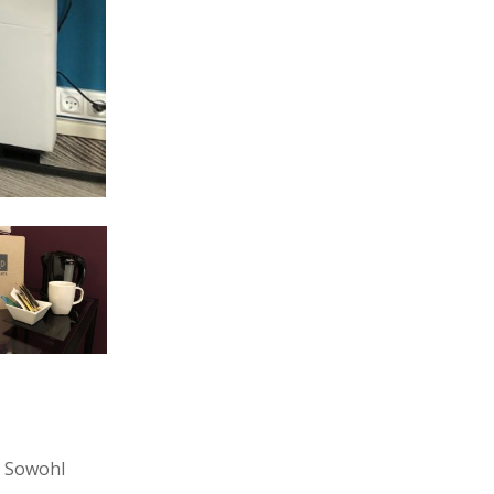
. Sowohl