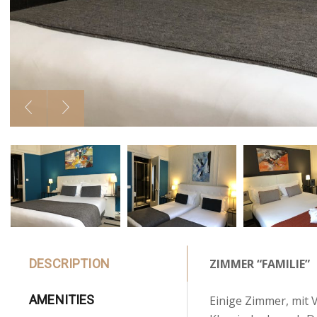
DESCRIPTION
ZIMMER “FAMILIE”
AMENITIES
Einige Zimmer, mit 