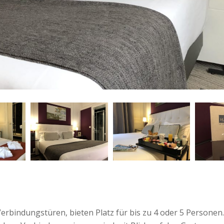
Verbindungstüren, bieten Platz für bis zu 4 oder 5 Personen