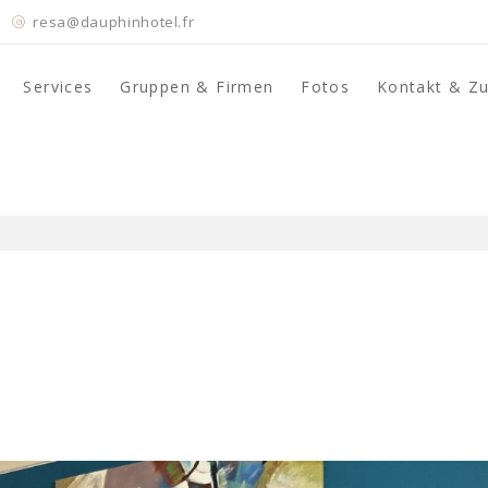
resa@dauphinhotel.fr
Services
Gruppen & Firmen
Fotos
Kontakt & Z