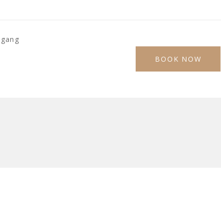
ugang
BOOK NOW