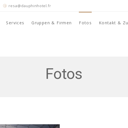
resa@dauphinhotel.fr
Services
Gruppen & Firmen
Fotos
Kontakt & Z
Fotos