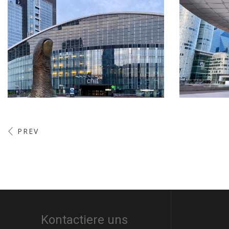
PREV
Kontactiere uns